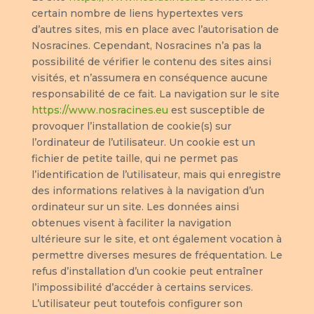
certain nombre de liens hypertextes vers
d’autres sites, mis en place avec l’autorisation de
Nosracines. Cependant, Nosracines n’a pas la
possibilité de vérifier le contenu des sites ainsi
visités, et n’assumera en conséquence aucune
responsabilité de ce fait. La navigation sur le site
https://www.nosracines.eu
est susceptible de
provoquer l’installation de cookie(s) sur
l’ordinateur de l’utilisateur. Un cookie est un
fichier de petite taille, qui ne permet pas
l’identification de l’utilisateur, mais qui enregistre
des informations relatives à la navigation d’un
ordinateur sur un site. Les données ainsi
obtenues visent à faciliter la navigation
ultérieure sur le site, et ont également vocation à
permettre diverses mesures de fréquentation. Le
refus d’installation d’un cookie peut entraîner
l’impossibilité d’accéder à certains services.
L’utilisateur peut toutefois configurer son