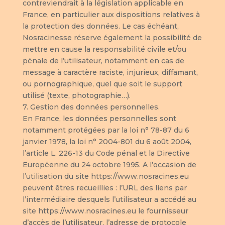
contreviendrait à la législation applicable en
France, en particulier aux dispositions relatives à
la protection des données. Le cas échéant,
Nosracinesse réserve également la possibilité de
mettre en cause la responsabilité civile et/ou
pénale de l’utilisateur, notamment en cas de
message à caractère raciste, injurieux, diffamant,
ou pornographique, quel que soit le support
utilisé (texte, photographie…).
7. Gestion des données personnelles.
En France, les données personnelles sont
notamment protégées par la loi n° 78-87 du 6
janvier 1978, la loi n° 2004-801 du 6 août 2004,
l’article L. 226-13 du Code pénal et la Directive
Européenne du 24 octobre 1995. A l’occasion de
l’utilisation du site https://www.nosracines.eu
peuvent êtres recueillies : l’URL des liens par
l’intermédiaire desquels l’utilisateur a accédé au
site https://www.nosracines.eu le fournisseur
d’accès de l’utilisateur, l’adresse de protocole