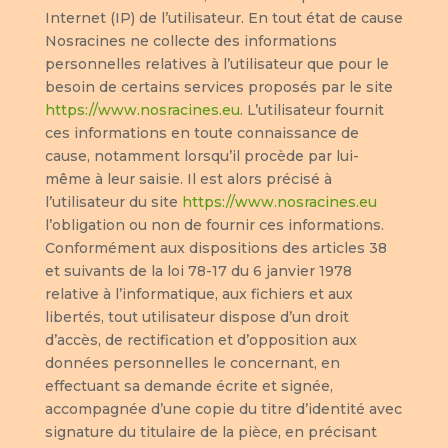
Internet (IP) de l’utilisateur. En tout état de cause
Nosracines ne collecte des informations
personnelles relatives à l’utilisateur que pour le
besoin de certains services proposés par le site
https://www.nosracines.eu
. L’utilisateur fournit
ces informations en toute connaissance de
cause, notamment lorsqu’il procède par lui-
même à leur saisie. Il est alors précisé à
l’utilisateur du site
https://www.nosracines.eu
l’obligation ou non de fournir ces informations.
Conformément aux dispositions des articles 38
et suivants de la loi 78-17 du 6 janvier 1978
relative à l’informatique, aux fichiers et aux
libertés, tout utilisateur dispose d’un droit
d’accès, de rectification et d’opposition aux
données personnelles le concernant, en
effectuant sa demande écrite et signée,
accompagnée d’une copie du titre d’identité avec
signature du titulaire de la pièce, en précisant