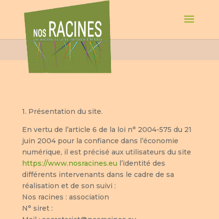
1. Présentation du site.
En vertu de l’article 6 de la loi n° 2004-575 du 21
juin 2004 pour la confiance dans l’économie
numérique, il est précisé aux utilisateurs du site
https://www.nosracines.eu
l’identité des
différents intervenants dans le cadre de sa
réalisation et de son suivi :
Nos racines : association
N° siret :