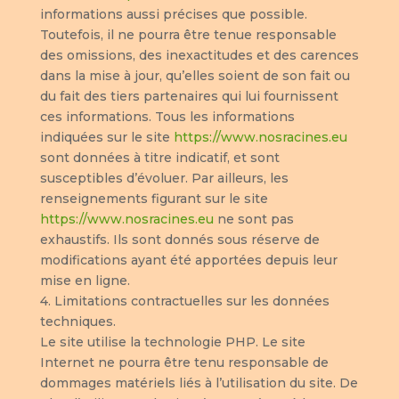
informations aussi précises que possible.
Toutefois, il ne pourra être tenue responsable
des omissions, des inexactitudes et des carences
dans la mise à jour, qu’elles soient de son fait ou
du fait des tiers partenaires qui lui fournissent
ces informations. Tous les informations
indiquées sur le site
https://www.nosracines.eu
sont données à titre indicatif, et sont
susceptibles d’évoluer. Par ailleurs, les
renseignements figurant sur le site
https://www.nosracines.eu
ne sont pas
exhaustifs. Ils sont donnés sous réserve de
modifications ayant été apportées depuis leur
mise en ligne.
4. Limitations contractuelles sur les données
techniques.
Le site utilise la technologie PHP. Le site
Internet ne pourra être tenu responsable de
dommages matériels liés à l’utilisation du site. De