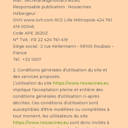
Mail : secretariat@nosracines.eu
Responsable publication
: Nosracines
Hébergeur
:
OVH www.ovh.com RCS Lille Métropole 424 761
419 00045
Code APE 2620Z
N° TVA : FR 22 424 761 419
Siège social : 2 rue Kellermann – 59100 Roubaix –
France
Tél : +33 1007
2. Conditions générales d’utilisation du site et
des services proposés.
L’utilisation du site
https://www.nosracines.eu
implique l’acceptation pleine et entière des
conditions générales d’utilisation ci-après
décrites. Ces conditions d’utilisation sont
susceptibles d’être modifiées ou complétées à
tout moment, les utilisateurs du site
https://www.nosracines.eu
sont donc invités à