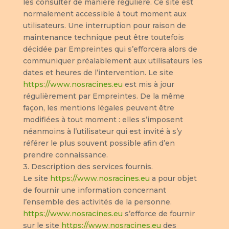
les consulter de manière régulière. Ce site est
normalement accessible à tout moment aux
utilisateurs. Une interruption pour raison de
maintenance technique peut être toutefois
décidée par Empreintes qui s’efforcera alors de
communiquer préalablement aux utilisateurs les
dates et heures de l’intervention. Le site
https://www.nosracines.eu
est mis à jour
régulièrement par Empreintes. De la même
façon, les mentions légales peuvent être
modifiées à tout moment : elles s’imposent
néanmoins à l’utilisateur qui est invité à s’y
référer le plus souvent possible afin d’en
prendre connaissance.
3. Description des services fournis.
Le site
https://www.nosracines.eu
a pour objet
de fournir une information concernant
l’ensemble des activités de la personne.
https://www.nosracines.eu
s’efforce de fournir
sur le site
https://www.nosracines.eu
des