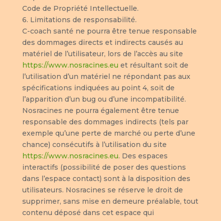
Code de Propriété Intellectuelle.
6. Limitations de responsabilité.
C-coach santé ne pourra être tenue responsable
des dommages directs et indirects causés au
matériel de l’utilisateur, lors de l’accès au site
https://www.nosracines.eu
et résultant soit de
l’utilisation d’un matériel ne répondant pas aux
spécifications indiquées au point 4, soit de
l’apparition d’un bug ou d’une incompatibilité.
Nosracines ne pourra également être tenue
responsable des dommages indirects (tels par
exemple qu’une perte de marché ou perte d’une
chance) consécutifs à l’utilisation du site
https://www.nosracines.eu
. Des espaces
interactifs (possibilité de poser des questions
dans l’espace contact) sont à la disposition des
utilisateurs. Nosracines se réserve le droit de
supprimer, sans mise en demeure préalable, tout
contenu déposé dans cet espace qui