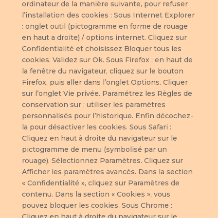
ordinateur de la manière suivante, pour refuser
l’installation des cookies : Sous Internet Explorer
: onglet outil (pictogramme en forme de rouage
en haut a droite) / options internet. Cliquez sur
Confidentialité et choisissez Bloquer tous les
cookies. Validez sur Ok. Sous Firefox : en haut de
la fenêtre du navigateur, cliquez sur le bouton
Firefox, puis aller dans l’onglet Options. Cliquer
sur l’onglet Vie privée. Paramétrez les Règles de
conservation sur : utiliser les paramètres
personnalisés pour l’historique. Enfin décochez-
la pour désactiver les cookies. Sous Safari :
Cliquez en haut à droite du navigateur sur le
pictogramme de menu (symbolisé par un
rouage). Sélectionnez Paramètres. Cliquez sur
Afficher les paramètres avancés. Dans la section
« Confidentialité », cliquez sur Paramètres de
contenu. Dans la section « Cookies », vous
pouvez bloquer les cookies. Sous Chrome :
Cliquez en haut à droite du navigateur sur le