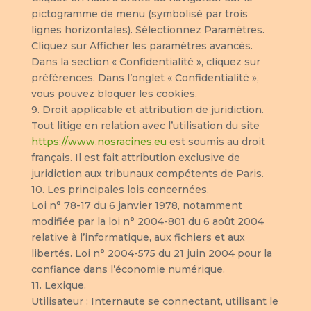
pictogramme de menu (symbolisé par trois
lignes horizontales). Sélectionnez Paramètres.
Cliquez sur Afficher les paramètres avancés.
Dans la section « Confidentialité », cliquez sur
préférences. Dans l’onglet « Confidentialité »,
vous pouvez bloquer les cookies.
9. Droit applicable et attribution de juridiction.
Tout litige en relation avec l’utilisation du site
https://www.nosracines.eu
est soumis au droit
français. Il est fait attribution exclusive de
juridiction aux tribunaux compétents de Paris.
10. Les principales lois concernées.
Loi n° 78-17 du 6 janvier 1978, notamment
modifiée par la loi n° 2004-801 du 6 août 2004
relative à l’informatique, aux fichiers et aux
libertés. Loi n° 2004-575 du 21 juin 2004 pour la
confiance dans l’économie numérique.
11. Lexique.
Utilisateur : Internaute se connectant, utilisant le