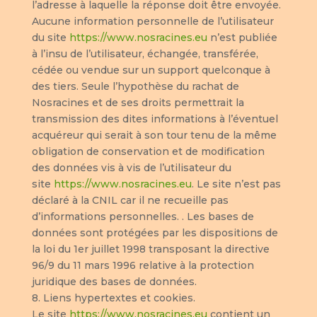
l’adresse à laquelle la réponse doit être envoyée.
Aucune information personnelle de l’utilisateur
du site
https://www.nosracines.eu
n’est publiée
à l’insu de l’utilisateur, échangée, transférée,
cédée ou vendue sur un support quelconque à
des tiers. Seule l’hypothèse du rachat de
Nosracines et de ses droits permettrait la
transmission des dites informations à l’éventuel
acquéreur qui serait à son tour tenu de la même
obligation de conservation et de modification
des données vis à vis de l’utilisateur du
site
https://www.nosracines.eu
. Le site n’est pas
déclaré à la CNIL car il ne recueille pas
d’informations personnelles. . Les bases de
données sont protégées par les dispositions de
la loi du 1er juillet 1998 transposant la directive
96/9 du 11 mars 1996 relative à la protection
juridique des bases de données.
8. Liens hypertextes et cookies.
Le site
https://www.nosracines.eu
contient un