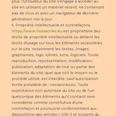
plus, l’utilisateur du site s’engage à accéder au
site en utilisant un matériel récent, ne contenant
pas de virus et avec un navigateur de dernière
génération mis-à-jour.
5. Propriété intellectuelle et contrefaçons.
https://www.nosracines.eu
est propriétaire des
droits de propriété intellectuelle ou détient les
droits d’usage sur tous les éléments accessibles
sur le site, notamment les textes, images,
graphismes, logo, icônes, sons, logiciels. Toute
reproduction, représentation, modification,
publication, adaptation de tout ou partie des
éléments du site, quel que soit le moyen ou le
procédé utilisé, est interdite, sauf autorisation
écrite préalable de : nosracines.eu. Toute
exploitation non autorisée du site ou de l’un
quelconque des éléments qu’il contient sera
considérée comme constitutive d’une
contrefaçon et poursuivie conformément aux
dispositions des articles L.335-2 et suivants du